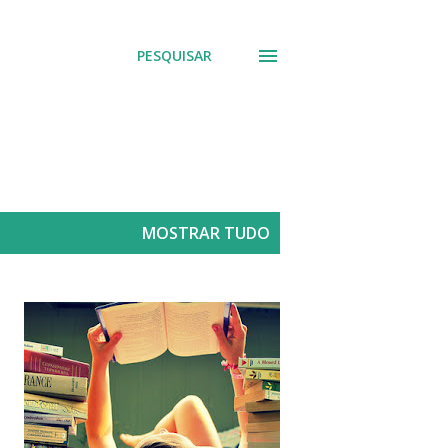
PESQUISAR
MOSTRAR TUDO